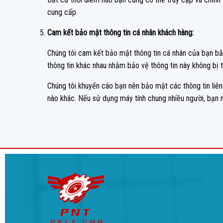
cung cấp.
Cam kết bảo mật thông tin cá nhân khách hàng:
Chúng tôi cam kết bảo mật thông tin cá nhân của bạn b
thông tin khác nhau nhằm bảo vệ thông tin này không bị t
Chúng tôi khuyến cáo bạn nên bảo mật các thông tin liên
nào khác. Nếu sử dụng máy tính chung nhiều người, bạn 