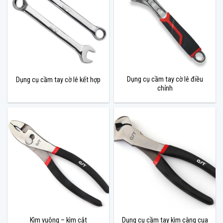
Dụng cụ cầm tay cờ lê điều
Dụng cụ cầm tay cờ lê kết hợp
chỉnh
Kìm vuông – kìm cắt
Dụng cụ cầm tay kìm càng cua