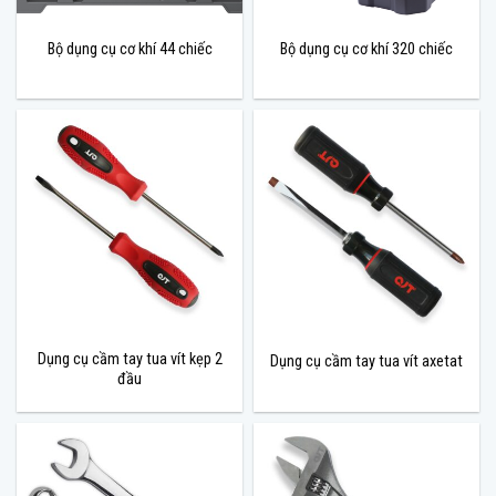
Bộ dụng cụ cơ khí 44 chiếc
Bộ dụng cụ cơ khí 320 chiếc
Dụng cụ cầm tay tua vít kẹp 2
Dụng cụ cầm tay tua vít axetat
đầu