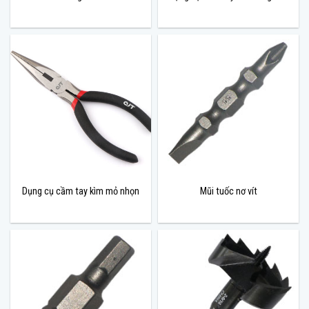
Dụng cụ cầm tay kìm mỏ nhọn
Mũi tuốc nơ vít