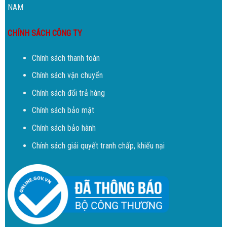
NAM
CHÍNH SÁCH CÔNG TY
Chính sách thanh toán
Chính sách vận chuyển
Chính sách đổi trả hàng
Chính sách bảo mật
Chính sách bảo hành
Chính sách giải quyết tranh chấp, khiếu nại