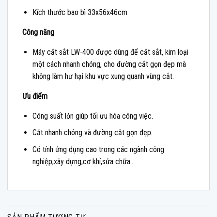
Kích thước bao bì 33x56x46cm
Công năng
Máy cắt sắt LW-400 được dùng để cắt sắt, kim loại
một cách nhanh chóng, cho đường cắt gọn đẹp mà
không làm hư hại khu vực xung quanh vùng cắt.
Ưu điểm
Công suất lớn giúp tối ưu hóa công việc.
Cắt nhanh chóng và đường cắt gọn đẹp.
Có tính ứng dụng cao trong các ngành công
nghiệp,xây dựng,cơ khí,sửa chữa..