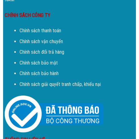
CHÍNH SÁCH CÔNG TY
Chính sách thanh toán
Chính sách vận chuyển
Chính sách đổi trả hàng
Chính sách bảo mật
Chính sách bảo hành
Chính sách giải quyết tranh chấp, khiếu nại