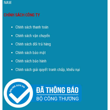
NAM
CHÍNH SÁCH CÔNG TY
Chính sách thanh toán
Chính sách vận chuyển
Chính sách đổi trả hàng
Chính sách bảo mật
Chính sách bảo hành
Chính sách giải quyết tranh chấp, khiếu nại